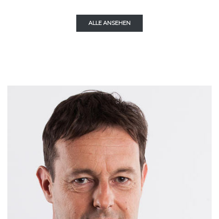
ALLE ANSEHEN