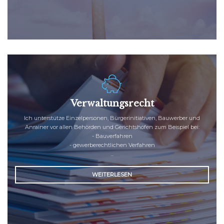
Verwaltungsrecht
Ich unterstütze Einzelpersonen, Bürgerinitiativen, Bauwerber und
Anrainer vor allen Behörden und Gerichtshöfen zum Beispiel bei:
-
Bauverfahren
-
gewerberechtlichen Verfahren
...
WEITERLESEN