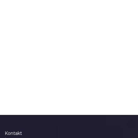
Kontakt